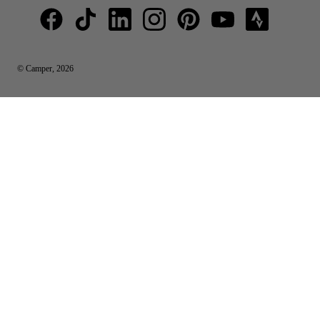
© Camper, 2026