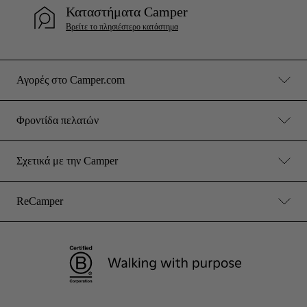
Καταστήματα Camper
Βρείτε το πλησιέστερο κατάστημα
Αγορές στο Camper.com
Φροντίδα πελατών
Σχετικά με την Camper
ReCamper