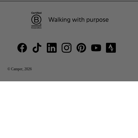
© Camper, 2026