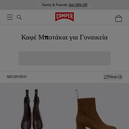
Family & Friends:
Get 50% Off
Καφέ Μποτάκια για Γυναικεία
100
ΠΡΟΪΌΝ
Filtrar
(2)