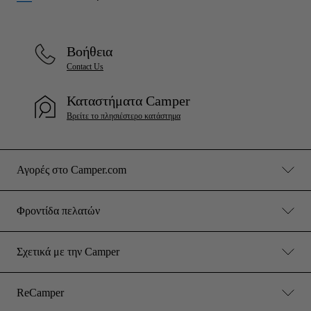
Βοήθεια
Contact Us
Καταστήματα Camper
Βρείτε το πλησιέστερο κατάστημα
Αγορές στο Camper.com
Φροντίδα πελατών
Σχετικά με την Camper
ReCamper