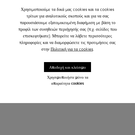
Χρησιμοποιούμε τα δικά μας cookies και τα cookies
τρίτων για αναλυτικούς σκοπούς και για να σας
παρουσιάσουμε εξατομικευμένη διαφήμιση με βάση το
προφίλ των συνηθειών περιήγησής σας (π.χ. σελίδες που
επισκεφτήκατε). Μπορείτε να λάβετε περισσότερες
πληροφορίες και να διαμορφώσετε τις προτιμήσεις σας
στην
Πολιτική για τα cookies
.
Αποδοχή και κλείσιμο
Χρησιμοποιήστε μόνο τα
απαραίτητα cookies