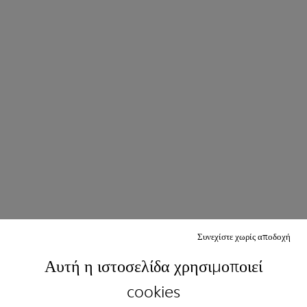
Συνεχίστε χωρίς αποδοχή
Αυτή η ιστοσελίδα χρησιμοποιεί
cookies