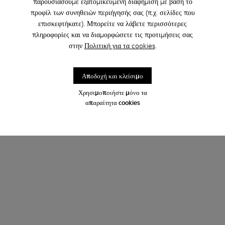
παρουσιάσουμε εξατομικευμένη διαφήμιση με βάση το
προφίλ των συνηθειών περιήγησής σας (π.χ. σελίδες που
επισκεφτήκατε). Μπορείτε να λάβετε περισσότερες
πληροφορίες και να διαμορφώσετε τις προτιμήσεις σας
στην
Πολιτική για τα cookies
.
Αποδοχή και κλείσιμο
Χρησιμοποιήστε μόνο τα
απαραίτητα cookies