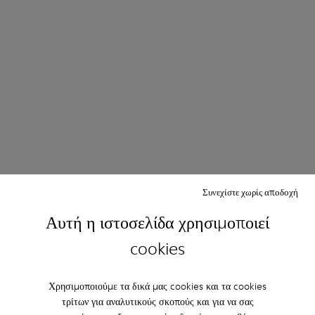
Συνεχίστε χωρίς αποδοχή
Αυτή η ιστοσελίδα χρησιμοποιεί
cookies
Χρησιμοποιούμε τα δικά μας cookies και τα cookies
τρίτων για αναλυτικούς σκοπούς και για να σας