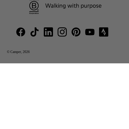
© Camper, 2026