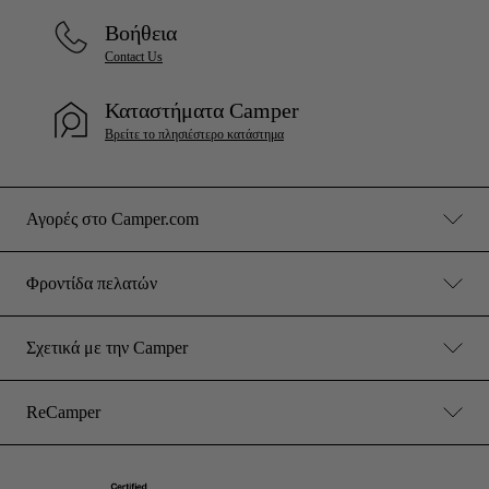
Βοήθεια
Contact Us
Καταστήματα Camper
Βρείτε το πλησιέστερο κατάστημα
Αγορές στο Camper.com
Φροντίδα πελατών
Σχετικά με την Camper
ReCamper