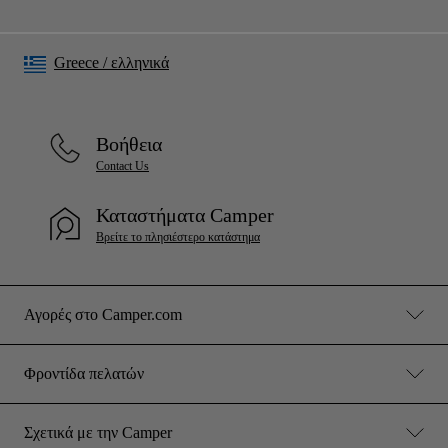
Greece
/
ελληνικά
Βοήθεια
Contact Us
Καταστήματα Camper
Βρείτε το πλησιέστερο κατάστημα
Αγορές στο Camper.com
Φροντίδα πελατών
Σχετικά με την Camper