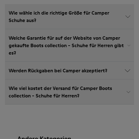
Wie wähle ich die richtige Größe für Camper
Schuhe aus?
Welche Garantie für auf der Website von Camper
gekaufte Boots collection - Schuhe für Herren gibt
es?
Werden Rückgaben bei Camper akzeptiert?
Wie viel kostet der Versand für Camper Boots
collection - Schuhe für Herren?
Andere Kategorien