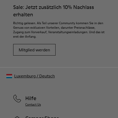
Sale: Jetzt zusätzlich 10% Nachlass
erhalten
Richtig gelesen. Als Teil unserer Community kommen Sie in den
Genuss von exklusiven Vorteilen, darunter Preisnachlässe,
Zugang zum Vorverkauf, Veranstaltungseinladungen. Und das ist
erst der Anfang.
Mitglied werden
Luxemburg
/
Deutsch
Hilfe
Contact Us