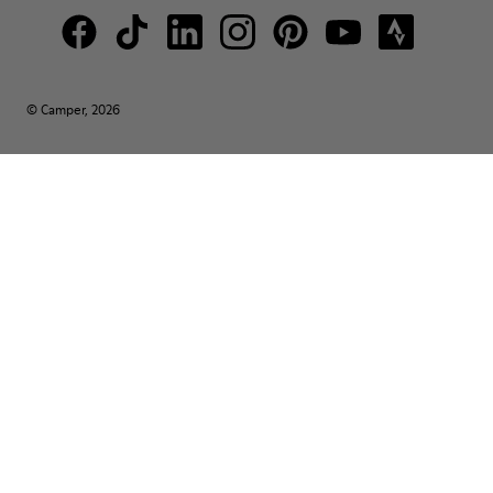
© Camper, 2026