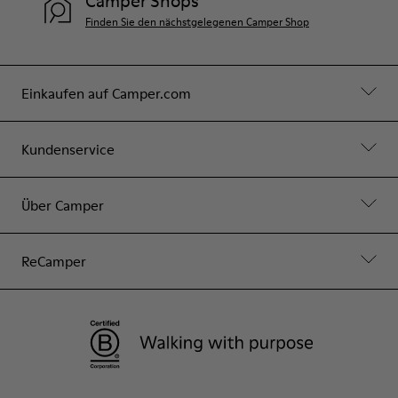
Camper Shops
Finden Sie den nächstgelegenen Camper Shop
Einkaufen auf Camper.com
Kundenservice
Über Camper
ReCamper