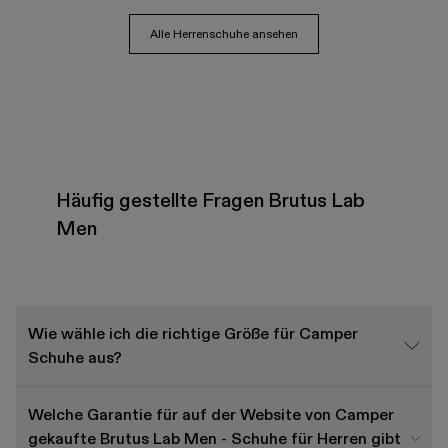
Alle Herrenschuhe ansehen
Häufig gestellte Fragen Brutus Lab
Men
Wie wähle ich die richtige Größe für Camper
Schuhe aus?
Welche Garantie für auf der Website von Camper
gekaufte Brutus Lab Men - Schuhe für Herren gibt