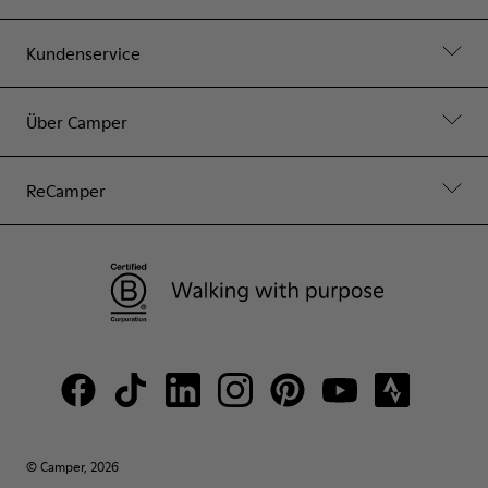
Kundenservice
Über Camper
ReCamper
© Camper, 2026