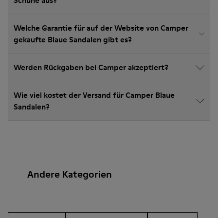
Schuhe aus?
Welche Garantie für auf der Website von Camper
gekaufte Blaue Sandalen gibt es?
Werden Rückgaben bei Camper akzeptiert?
Wie viel kostet der Versand für Camper Blaue
Sandalen?
Andere Kategorien