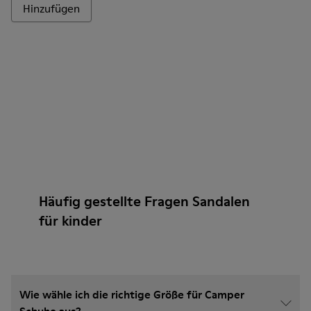
Hinzufügen
Häufig gestellte Fragen Sandalen
für kinder
Wie wähle ich die richtige Größe für Camper