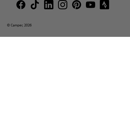
© Camper, 2026