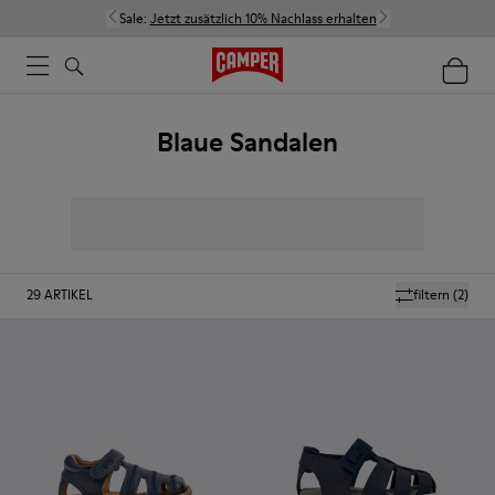
Sale:
Jetzt zusätzlich 10% Nachlass erhalten
Blaue Sandalen
29
ARTIKEL
filtern
(2)