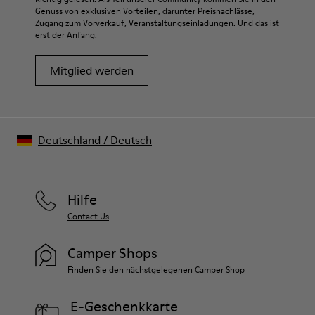
Genuss von exklusiven Vorteilen, darunter Preisnachlässe,
Zugang zum Vorverkauf, Veranstaltungseinladungen. Und das ist
erst der Anfang.
Mitglied werden
Deutschland
/
Deutsch
Hilfe
Contact Us
Camper Shops
Finden Sie den nächstgelegenen Camper Shop
E-Geschenkkarte