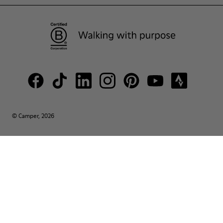
© Camper, 2026