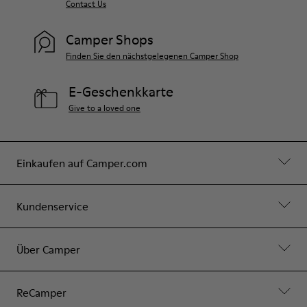
Contact Us
Camper Shops
Finden Sie den nächstgelegenen Camper Shop
E-Geschenkkarte
Give to a loved one
Einkaufen auf Camper.com
Kundenservice
Über Camper
ReCamper