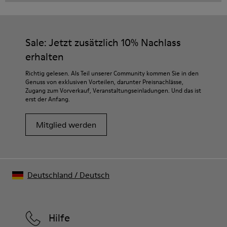
Sale: Jetzt zusätzlich 10% Nachlass
erhalten
Richtig gelesen. Als Teil unserer Community kommen Sie in den
Genuss von exklusiven Vorteilen, darunter Preisnachlässe,
Zugang zum Vorverkauf, Veranstaltungseinladungen. Und das ist
erst der Anfang.
Mitglied werden
Deutschland
/
Deutsch
Hilfe