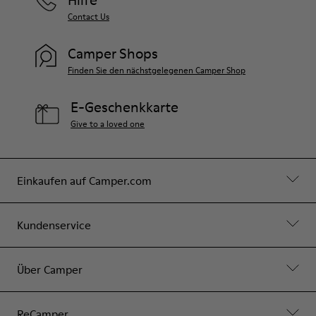
Hilfe
Contact Us
Camper Shops
Finden Sie den nächstgelegenen Camper Shop
E-Geschenkkarte
Give to a loved one
Einkaufen auf Camper.com
Kundenservice
Über Camper
ReCamper