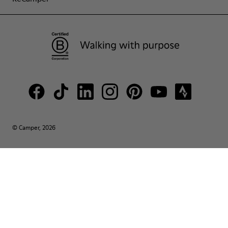
© Camper, 2026