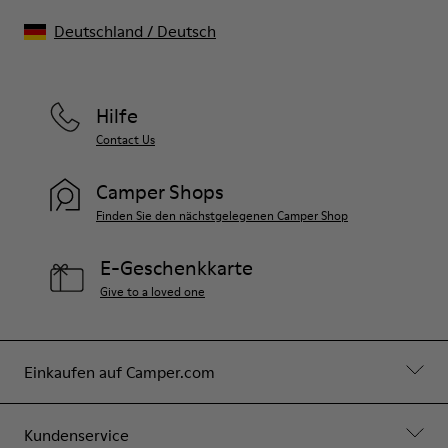
Deutschland
/
Deutsch
Hilfe
Contact Us
Camper Shops
Finden Sie den nächstgelegenen Camper Shop
E-Geschenkkarte
Give to a loved one
Einkaufen auf Camper.com
Kundenservice