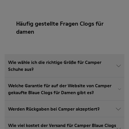
Häufig gestellte Fragen Clogs für
damen
Wie wähle ich die richtige Größe für Camper
Schuhe aus?
Welche Garantie für auf der Website von Camper
gekaufte Blaue Clogs für Damen gibt es?
Werden Rückgaben bei Camper akzeptiert?
Wie viel kostet der Versand für Camper Blaue Clogs