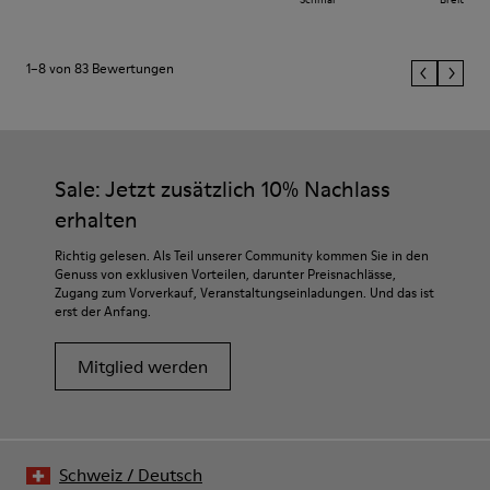
1–8 von 83 Bewertungen
Sale: Jetzt zusätzlich 10% Nachlass
erhalten
Richtig gelesen. Als Teil unserer Community kommen Sie in den
Genuss von exklusiven Vorteilen, darunter Preisnachlässe,
Zugang zum Vorverkauf, Veranstaltungseinladungen. Und das ist
erst der Anfang.
Mitglied werden
Schweiz
/
Deutsch