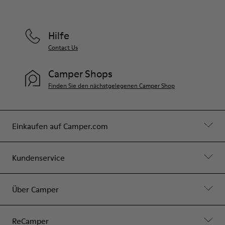
Hilfe
Contact Us
Camper Shops
Finden Sie den nächstgelegenen Camper Shop
Einkaufen auf Camper.com
Kundenservice
Über Camper
ReCamper