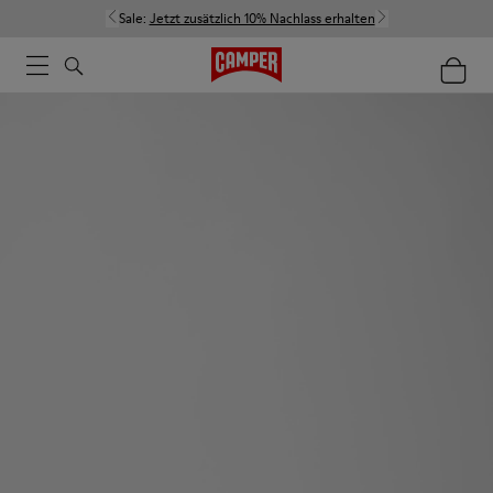
Sale:
Jetzt zusätzlich 10% Nachlass erhalten