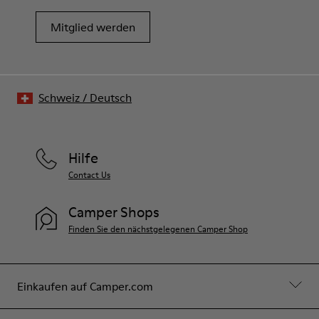
Mitglied werden
Schweiz
/
Deutsch
Hilfe
Contact Us
Camper Shops
Finden Sie den nächstgelegenen Camper Shop
Einkaufen auf Camper.com