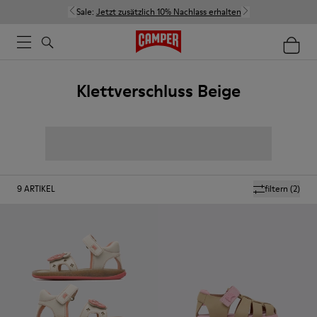
Sale:
Jetzt zusätzlich 10% Nachlass erhalten
Klettverschluss Beige
9
ARTIKEL
filtern
(2)