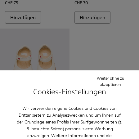
CHF 75
CHF 70
Hinzufügen
Hinzufügen
Weiter ohne zu
akzeptieren
Cookies-Einstellungen
Twins
Wir verwenden eigene Cookies und Cookies von
CHF 75
Drittanbietern zu Analysezwecken und um Ihnen auf
der Grundlage eines Profils Ihrer Surfgewohnheiten (z.
Hinzufügen
B. besuchte Seiten) personalisierte Werbung
anzuzeigen. Weitere Informationen und die