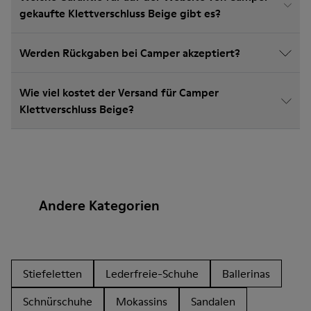
gekaufte Klettverschluss Beige gibt es?
Werden Rückgaben bei Camper akzeptiert?
Wie viel kostet der Versand für Camper
Klettverschluss Beige?
Andere Kategorien
Stiefeletten
Lederfreie-Schuhe
Ballerinas
Schnürschuhe
Mokassins
Sandalen