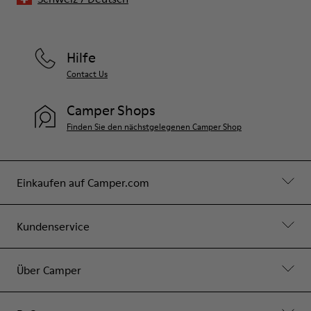
Hilfe
Contact Us
Camper Shops
Finden Sie den nächstgelegenen Camper Shop
Einkaufen auf Camper.com
Kundenservice
Über Camper