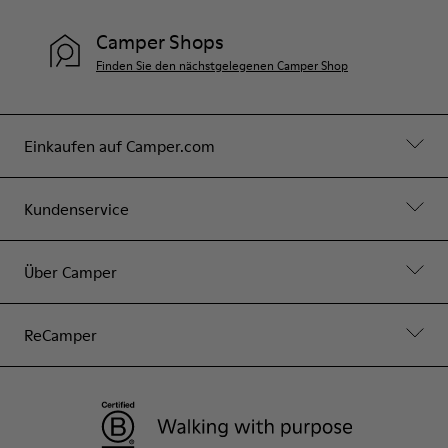
Camper Shops
Finden Sie den nächstgelegenen Camper Shop
Einkaufen auf Camper.com
Kundenservice
Über Camper
ReCamper