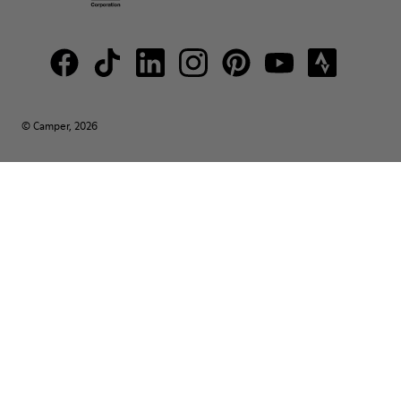
© Camper, 2026