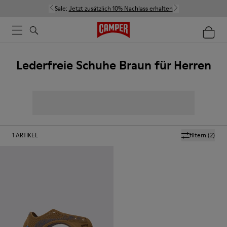
Sale:
Jetzt zusätzlich 10% Nachlass erhalten
Lederfreie Schuhe Braun für Herren
1
ARTIKEL
filtern
(2)