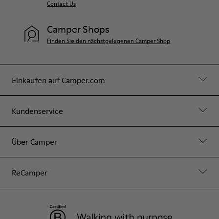
Contact Us
Camper Shops
Finden Sie den nächstgelegenen Camper Shop
Einkaufen auf Camper.com
Kundenservice
Über Camper
ReCamper