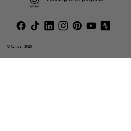
© Camper, 2026