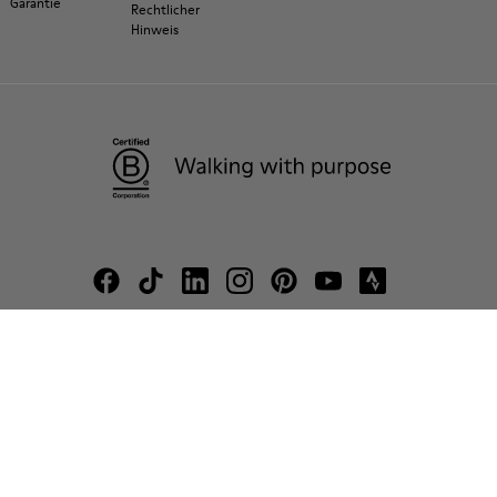
Garantie
Rechtlicher
Hinweis