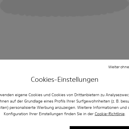
Weiter ohne
Cookies-Einstellungen
wenden eigene Cookies und Cookies von Drittanbietern zu Analysezwe
hnen auf der Grundlage eines Profils Ihrer Surfgewohnheiten (z. B. bes
iten) personalisierte Werbung anzuzeigen. Weitere Informationen und 
Konfiguration Ihrer Einstellungen finden Sie in der
Cookie-Richtlinie
.