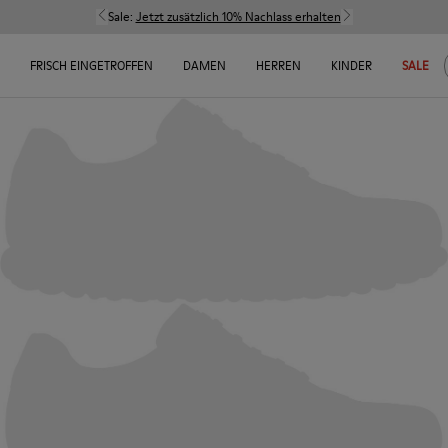
Sale:
Jetzt zusätzlich 10% Nachlass erhalten
FRISCH EINGETROFFEN
DAMEN
HERREN
KINDER
SALE