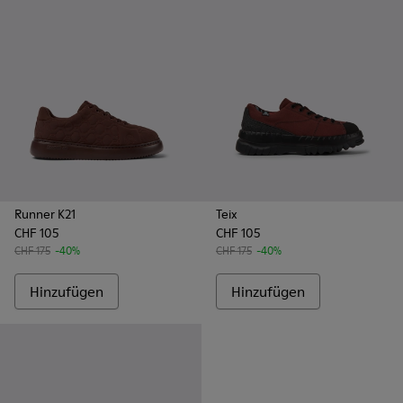
Runner K21
Teix
CHF 105
CHF 105
CHF 175
-40%
CHF 175
-40%
Hinzufügen
Hinzufügen