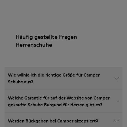
Häufig gestellte Fragen
Herrenschuhe
Wie wähle ich die richtige Größe für Camper
Schuhe aus?
Welche Garantie für auf der Website von Camper
gekaufte Schuhe Burgund für Herren gibt es?
Werden Rückgaben bei Camper akzeptiert?