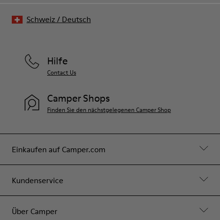
Schweiz
/
Deutsch
Hilfe
Contact Us
Camper Shops
Finden Sie den nächstgelegenen Camper Shop
Einkaufen auf Camper.com
Kundenservice
Über Camper