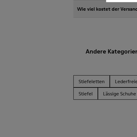
Wie viel kostet der Versan
Andere Kategorie
Stiefeletten
Lederfrei
Stiefel
Lässige Schuhe