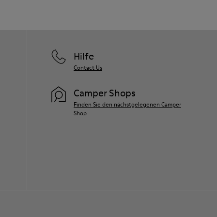
Hilfe
Contact Us
Camper Shops
Finden Sie den nächstgelegenen Camper
Shop