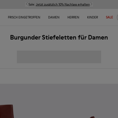
Sale:
Jetzt zusätzlich 10% Nachlass erhalten
FRISCH EINGETROFFEN
DAMEN
HERREN
KINDER
SALE
Burgunder Stiefeletten für Damen