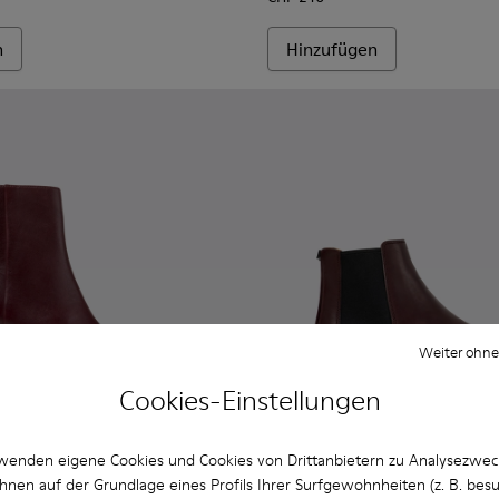
n
Hinzufügen
Weiter ohne
Cookies-Einstellungen
wenden eigene Cookies und Cookies von Drittanbietern zu Analysezwe
hnen auf der Grundlage eines Profils Ihrer Surfgewohnheiten (z. B. bes