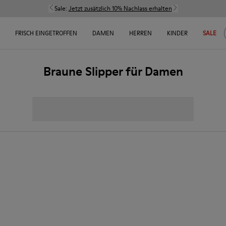
Sale:
Jetzt zusätzlich 10% Nachlass erhalten
FRISCH EINGETROFFEN
DAMEN
HERREN
KINDER
SALE
Braune Slipper für Damen