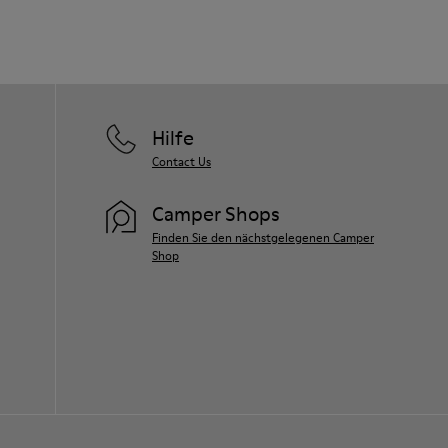
Hilfe
Contact Us
Camper Shops
Finden Sie den nächstgelegenen Camper
Shop