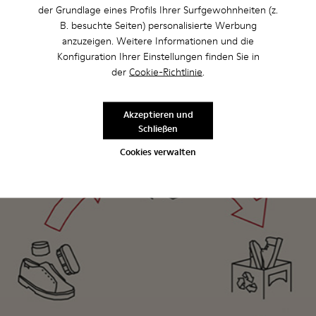
der Grundlage eines Profils Ihrer Surfgewohnheiten (z.
sind jedes Jahr 23 Milliarden Paare!
B. besuchte Seiten) personalisierte Werbung
anzuzeigen. Weitere Informationen und die
Konfiguration Ihrer Einstellungen finden Sie in
der
Cookie-Richtlinie
.
Akzeptieren und
Schließen
Cookies verwalten