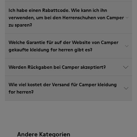
Ich habe einen Rabattcode. Wie kann ich ihn
verwenden, um bei den Herrenschuhen von Camper
zu sparen?
Welche Garantie für auf der Website von Camper
gekaufte kleidung for herren gibt es?
Werden Rückgaben bei Camper akzeptiert?
Wie viel kostet der Versand für Camper kleidung
for herren?
Andere Kategorien