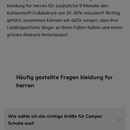
kleidung for herren für zusätzliche 9 Monate den
Kohlenstoff-Fußabdruck um 20-30% reduziert? Richtig
gehört, zusammen können wir dafür sorgen, dass Ihre
Lieblingsschuhe länger an Ihren Füßen halten und einen
grünen Abdruck hinterlassen!
Häufig gestellte Fragen kleidung for
herren
Wie wähle ich die richtige Größe für Camper
Schuhe aus?