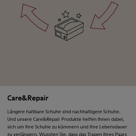
Care&Repair
Längere haltbare Schuhe sind nachhaltigere Schuhe.
Und unsere Care&Repair Produkte helfen Ihnen dabei,
sich um Ihre Schuhe zu kümmern und ihre Lebensdauer
zu verlängern. Wussten Sie, dass das Tragen Ihres Paars