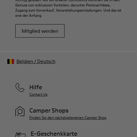
Genuss von exklusiven Vorteilen, darunter Preisnachlässe,
Zugang zum Vorverkauf, Veranstaltungseinladungen. Und das ist
erst der Anfang.
Mitglied werden
Belgien
/
Deutsch
Hilfe
Contact Us
Camper Shops
Finden Sie den nächstgelegenen Camper Shop
E-Geschenkkarte