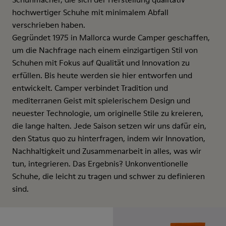
hochwertiger Schuhe mit minimalem Abfall
verschrieben haben.
Gegründet 1975 in Mallorca wurde Camper geschaffen,
um die Nachfrage nach einem einzigartigen Stil von
Schuhen mit Fokus auf Qualität und Innovation zu
erfüllen. Bis heute werden sie hier entworfen und
entwickelt. Camper verbindet Tradition und
mediterranen Geist mit spielerischem Design und
neuester Technologie, um originelle Stile zu kreieren,
die lange halten. Jede Saison setzen wir uns dafür ein,
den Status quo zu hinterfragen, indem wir Innovation,
Nachhaltigkeit und Zusammenarbeit in alles, was wir
tun, integrieren. Das Ergebnis? Unkonventionelle
Schuhe, die leicht zu tragen und schwer zu definieren
sind.