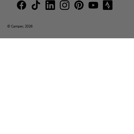
© Camper, 2026