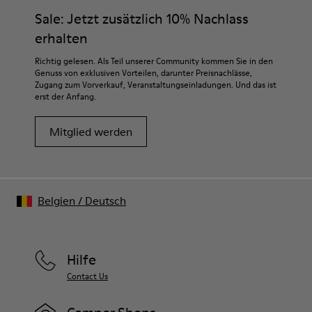
Sale: Jetzt zusätzlich 10% Nachlass
erhalten
Richtig gelesen. Als Teil unserer Community kommen Sie in den
Genuss von exklusiven Vorteilen, darunter Preisnachlässe,
Zugang zum Vorverkauf, Veranstaltungseinladungen. Und das ist
erst der Anfang.
Mitglied werden
Belgien
/
Deutsch
Hilfe
Contact Us