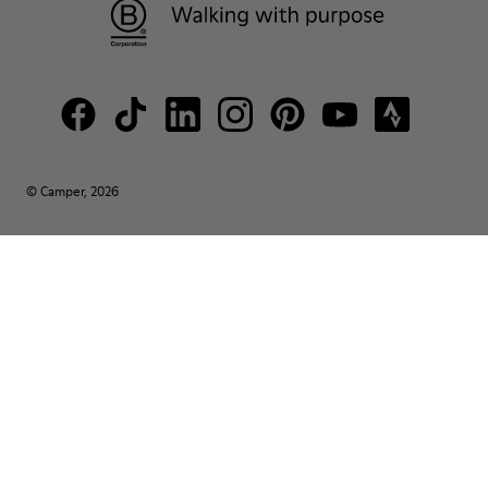
© Camper, 2026