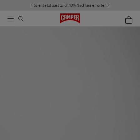
Sale:
Jetzt zusätzlich 10% Nachlass erhalten