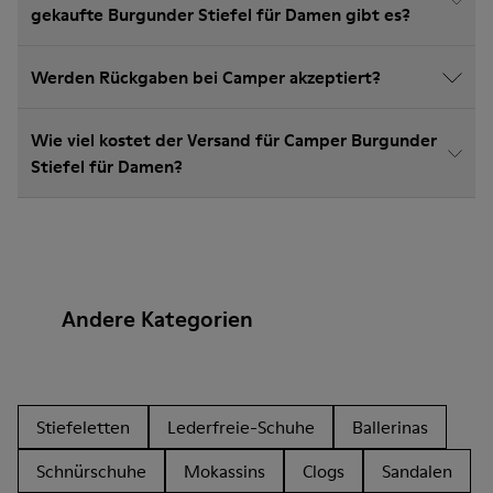
gekaufte Burgunder Stiefel für Damen gibt es?
Werden Rückgaben bei Camper akzeptiert?
Wie viel kostet der Versand für Camper Burgunder
Stiefel für Damen?
Andere Kategorien
Stiefeletten
Lederfreie-Schuhe
Ballerinas
Schnürschuhe
Mokassins
Clogs
Sandalen