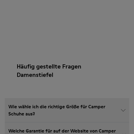
Häufig gestellte Fragen
Damenstiefel
Wie wähle ich die richtige Größe für Camper
Schuhe aus?
Welche Garantie für auf der Website von Camper