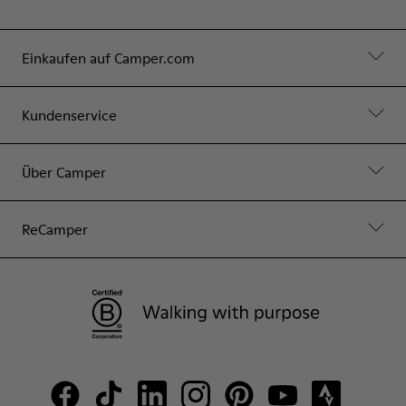
Einkaufen auf Camper.com
Kundenservice
Über Camper
ReCamper