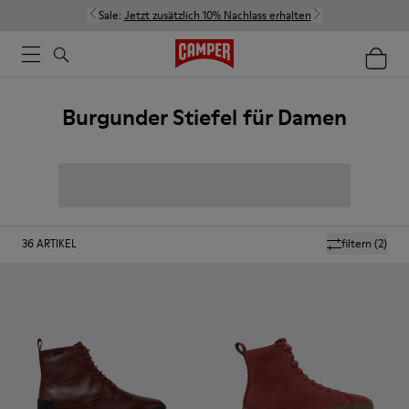
Sale:
Jetzt zusätzlich 10% Nachlass erhalten
Burgunder Stiefel für Damen
36
ARTIKEL
filtern
(2)