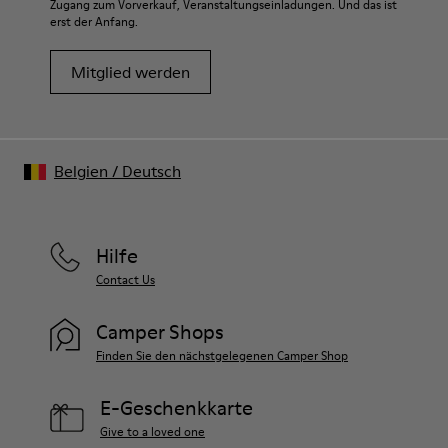
Zugang zum Vorverkauf, Veranstaltungseinladungen. Und das ist
erst der Anfang.
Mitglied werden
Belgien
/
Deutsch
Hilfe
Contact Us
Camper Shops
Finden Sie den nächstgelegenen Camper Shop
E-Geschenkkarte
Give to a loved one