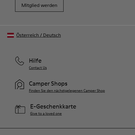
Mitglied werden
Österreich
/
Deutsch
Hilfe
Contact Us
Camper Shops
Finden Sie den nächstgelegenen Camper Shop
E-Geschenkkarte
Give to a loved one