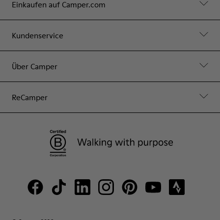
Einkaufen auf Camper.com
Kundenservice
Über Camper
ReCamper