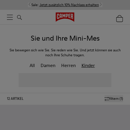
Sale:
Jetzt zusätzlich 10% Nachlass erhalten
Sie und Ihre Mini-Mes
Sie bewegen sich wie Sie. Sie reden wie Sie. Und jetzt können sie auch
noch Ihre Schuhe tragen.
All
Damen
Herren
Kinder
12
ARTIKEL
filtern
(1)