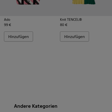
Ado
Knit TENCEL®
99 €
80 €
Hinzufügen
Hinzufügen
Andere Kategorien