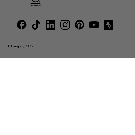
© Camper, 2026