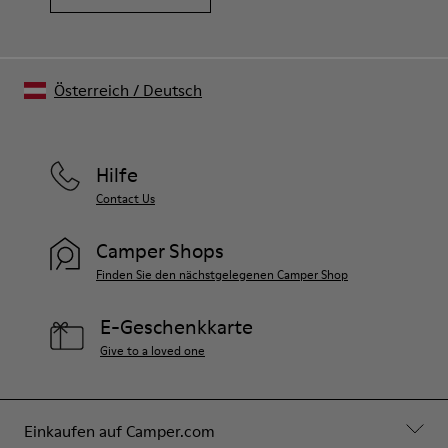
Österreich
/
Deutsch
Hilfe
Contact Us
Camper Shops
Finden Sie den nächstgelegenen Camper Shop
E-Geschenkkarte
Give to a loved one
Einkaufen auf Camper.com