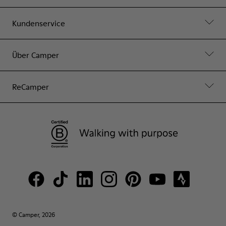
Kundenservice
Über Camper
ReCamper
© Camper, 2026