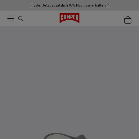
Sale:
Jetzt zusätzlich 10% Nachlass erhalten