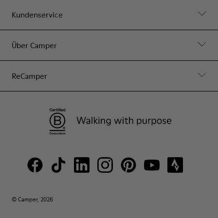
Kundenservice
Über Camper
ReCamper
© Camper, 2026