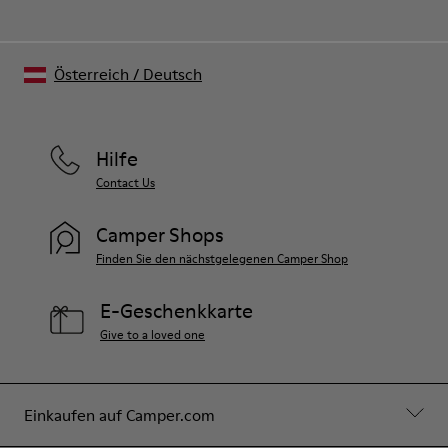
Österreich
/
Deutsch
Hilfe
Contact Us
Camper Shops
Finden Sie den nächstgelegenen Camper Shop
E-Geschenkkarte
Give to a loved one
Einkaufen auf Camper.com