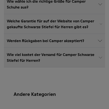
Wie wähle ich die richtige Größe für Camper
Schuhe aus?
Welche Garantie für auf der Website von Camper
gekaufte Schwarze Stiefel für Herren gibt es?
Werden Rückgaben bei Camper akzeptiert?
Wie viel kostet der Versand für Camper Schwarze
Stiefel für Herren?
Andere Kategorien