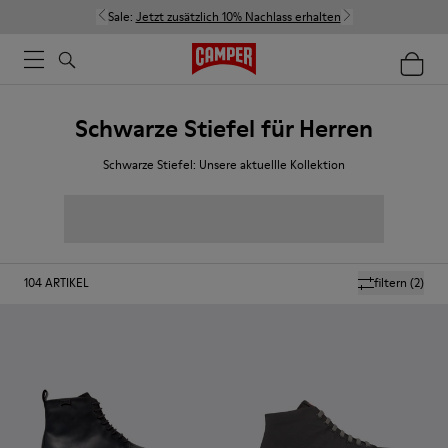
Sale:
Jetzt zusätzlich 10% Nachlass erhalten
Schwarze Stiefel für Herren
Schwarze Stiefel: Unsere aktuellle Kollektion
104
ARTIKEL
filtern
(2)