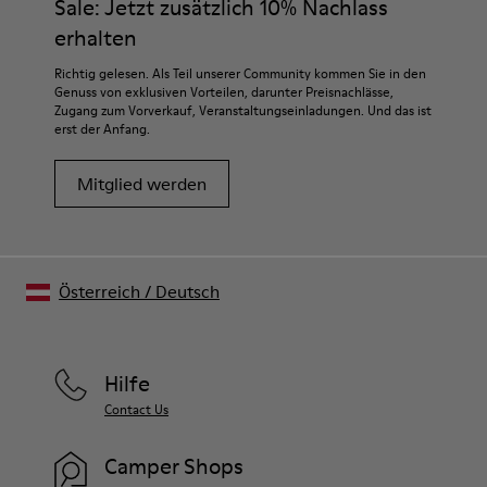
Sale: Jetzt zusätzlich 10% Nachlass
erhalten
Richtig gelesen. Als Teil unserer Community kommen Sie in den
Genuss von exklusiven Vorteilen, darunter Preisnachlässe,
Zugang zum Vorverkauf, Veranstaltungseinladungen. Und das ist
erst der Anfang.
Mitglied werden
Österreich
/
Deutsch
Hilfe
Contact Us
Camper Shops