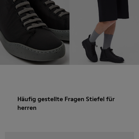
Häufig gestellte Fragen Stiefel für
herren