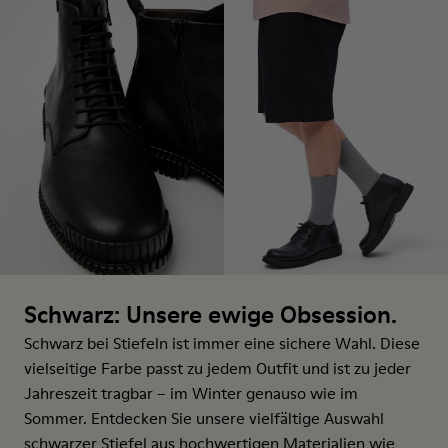
Schwarz: Unsere ewige Obsession.
Schwarz bei Stiefeln ist immer eine sichere Wahl. Diese
vielseitige Farbe passt zu jedem Outfit und ist zu jeder
Jahreszeit tragbar – im Winter genauso wie im
Sommer. Entdecken Sie unsere vielfältige Auswahl
schwarzer Stiefel aus hochwertigen Materialien wie