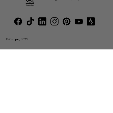
© Camper, 2026