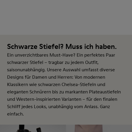
Schwarze Stiefel? Muss ich haben.
Ein unverzichtbares Must-Have? Ein perfektes Paar
schwarzer Stiefel – tragbar zu jedem Outfit,
saisonunabhängig. Unsere Auswahl umfasst diverse
Designs für Damen und Herren: Von modernen
Klassikern wie schwarzen Chelsea-Stiefeln und
eleganten Schnürern bis zu markanten Plateaustiefeln
und Western-inspirierten Varianten – für den finalen
Schliff jedes Looks, unabhängig vom Anlass. Ganz
einfach.