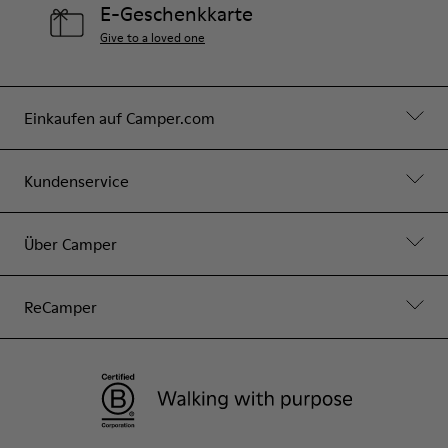
E-Geschenkkarte
Give to a loved one
Einkaufen auf Camper.com
Kundenservice
Über Camper
ReCamper