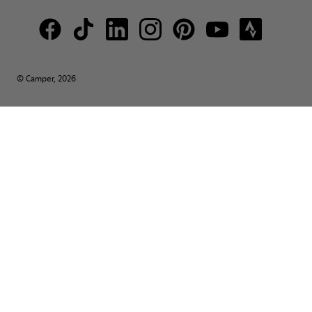
© Camper, 2026