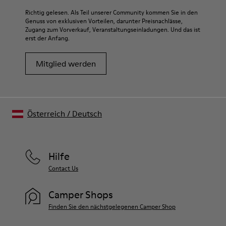
Richtig gelesen. Als Teil unserer Community kommen Sie in den
Genuss von exklusiven Vorteilen, darunter Preisnachlässe,
Zugang zum Vorverkauf, Veranstaltungseinladungen. Und das ist
erst der Anfang.
Mitglied werden
Österreich
/
Deutsch
Hilfe
Contact Us
Camper Shops
Finden Sie den nächstgelegenen Camper Shop