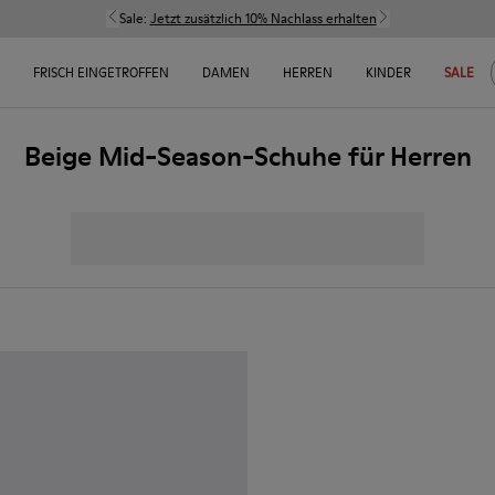
Sale:
Jetzt zusätzlich 10% Nachlass erhalten
FRISCH EINGETROFFEN
DAMEN
HERREN
KINDER
SALE
Beige Mid-Season-Schuhe für Herren