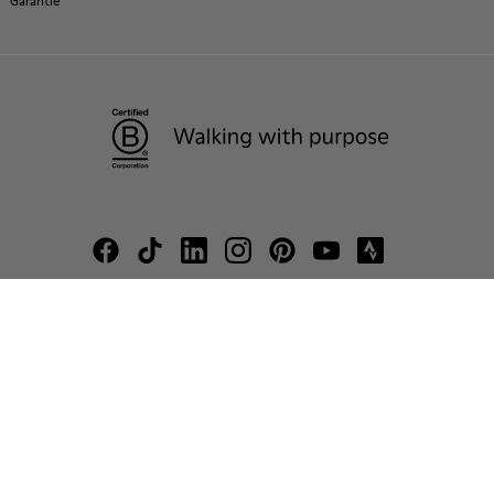
Garantie