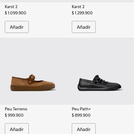
Karst 2
Karst 2
$ 1.099.900
$ 1.299.900
Añadir
Añadir
Peu Terreno
Peu Path+
$ 999.900
$ 899.900
Añadir
Añadir