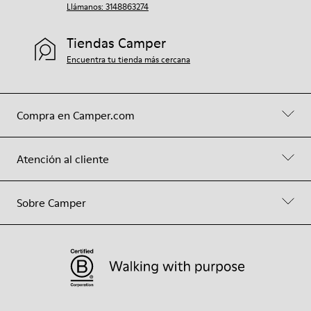
Llámanos: 3148863274
Tiendas Camper
Encuentra tu tienda más cercana
Compra en Camper.com
Atención al cliente
Sobre Camper