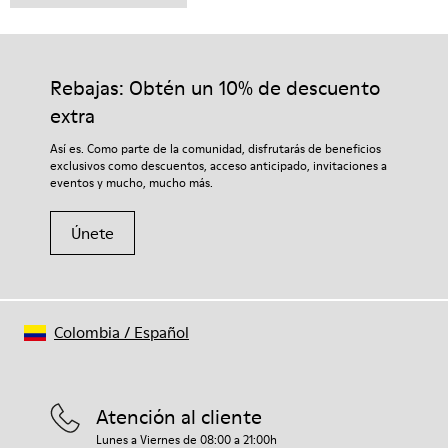
Rebajas: Obtén un 10% de descuento
extra
Así es. Como parte de la comunidad, disfrutarás de beneficios
exclusivos como descuentos, acceso anticipado, invitaciones a
eventos y mucho, mucho más.
Únete
Colombia
/
Español
Atención al cliente
Lunes a Viernes de 08:00 a 21:00h