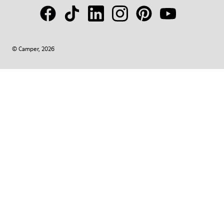
© Camper, 2026