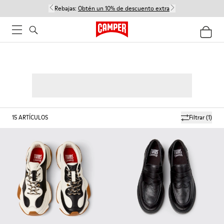
Rebajas:
Obtén un 10% de descuento extra
15
ARTÍCULOS
Filtrar
(1)