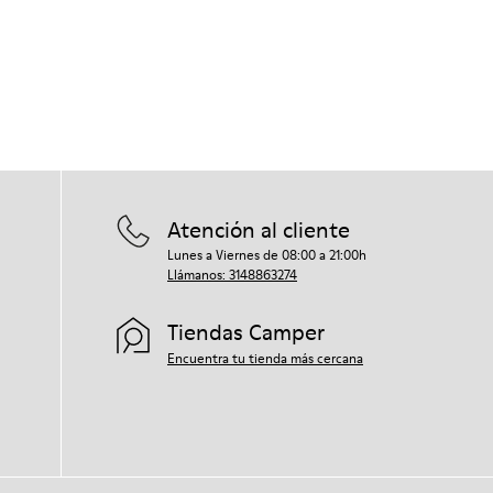
Atención al cliente
Lunes a Viernes de 08:00 a 21:00h
Llámanos: 3148863274
Tiendas Camper
Encuentra tu tienda más cercana