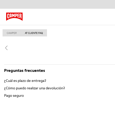
CAMPER
AT CLIENTE FAQ
Preguntas frecuentes
¿Cuál es plazo de entrega?
¿Cómo puedo realizar una devolución?
Pago seguro