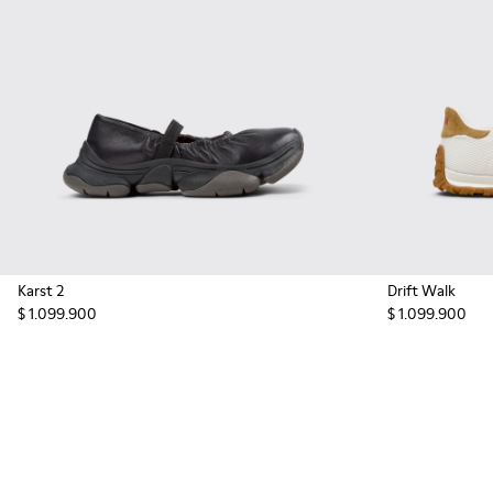
Karst 2
Drift Walk
$ 1.099.900
$ 1.099.900