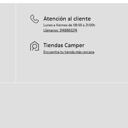
Atención al cliente
Lunes a Viernes de 08:00 a 21:00h
Llámanos: 3148863274
Tiendas Camper
Encuentra tu tienda más cercana