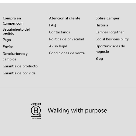
Compra en
Atención al cliente
Sobre Camper
Camper.com
FAQ
Historia
Seguimiento del
Contáctanos
Camper Together
pedido
Política de privacidad
Social Responsibility
Pago
Aviso legal
Oportunidades de
Envíos
negocio
Condiciones de venta
Devoluciones y
Blog
cambios
Garantía de producto
Garantía de por vida