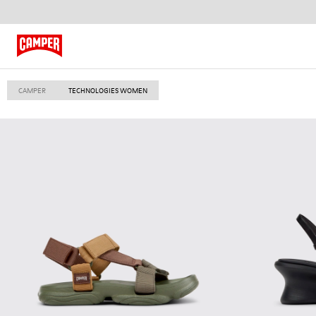
CAMPER
TECHNOLOGIES WOMEN