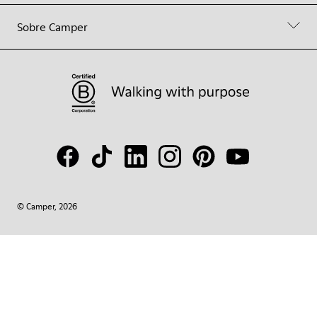
Sobre Camper
© Camper, 2026