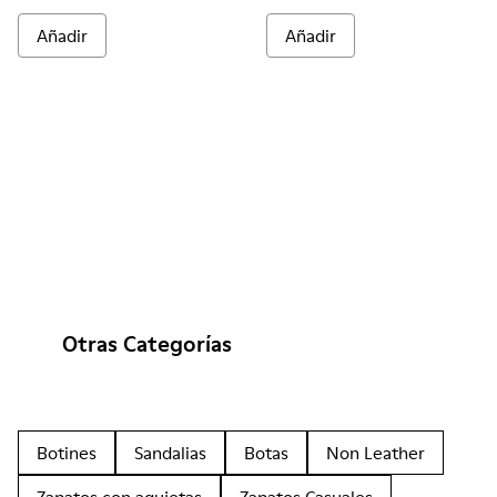
Añadir
Añadir
Otras Categorías
Botines
Sandalias
Botas
Non Leather