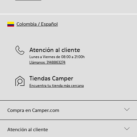
Colombia
/
Español
Atención al cliente
Lunes a Viernes de 08:00 a 21:00h
Llámanos: 3148863274
Tiendas Camper
Encuentra tu tienda más cercana
Compra en Camper.com
Atención al cliente