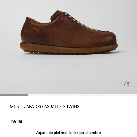
1 / 5
MEN
ZAPATOS CASUALES
TWINS
Twins
Zapato de piel multicolor para hombre