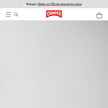
Rebajas:
Obtén un 10% de descuento extra