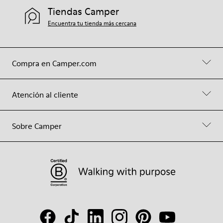
Tiendas Camper
Encuentra tu tienda más cercana
Compra en Camper.com
Atención al cliente
Sobre Camper