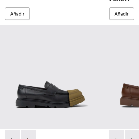
Añadir
Añadir