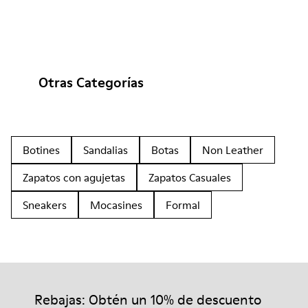
Otras Categorías
Botines
Sandalias
Botas
Non Leather
Zapatos con agujetas
Zapatos Casuales
Sneakers
Mocasines
Formal
Rebajas: Obtén un 10% de descuento