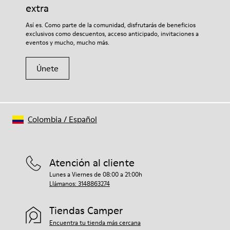
extra
Así es. Como parte de la comunidad, disfrutarás de beneficios
exclusivos como descuentos, acceso anticipado, invitaciones a
eventos y mucho, mucho más.
Únete
Colombia
/
Español
Atención al cliente
Lunes a Viernes de 08:00 a 21:00h
Llámanos: 3148863274
Tiendas Camper
Encuentra tu tienda más cercana