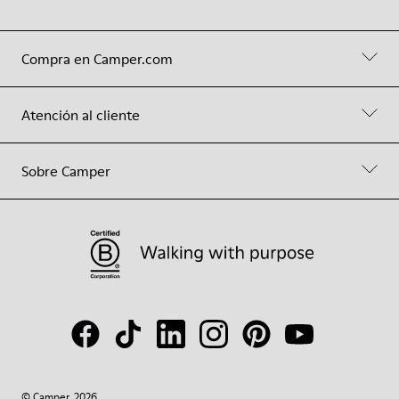
Compra en Camper.com
Atención al cliente
Sobre Camper
© Camper, 2026