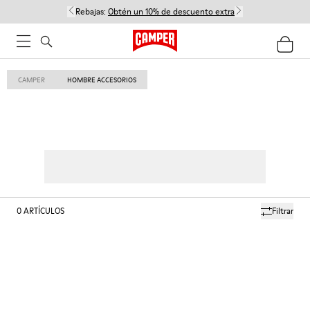
Rebajas:
Obtén un 10% de descuento extra
CAMPER
HOMBRE ACCESORIOS
0
ARTÍCULOS
Filtrar