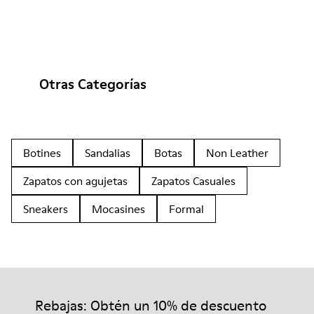
Otras Categorías
Botines
Sandalias
Botas
Non Leather
Zapatos con agujetas
Zapatos Casuales
Sneakers
Mocasines
Formal
Rebajas: Obtén un 10% de descuento