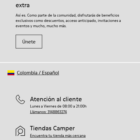
extra
Así es. Como parte de la comunidad, disfrutarás de beneficios
exclusivos como descuentos, acceso anticipado, invitaciones a
eventos y mucho, mucho más.
Únete
Colombia
/
Español
Atención al cliente
Lunes a Viernes de 08:00 a 21:00h
Llámanos: 3148863274
Tiendas Camper
Encuentra tu tienda más cercana