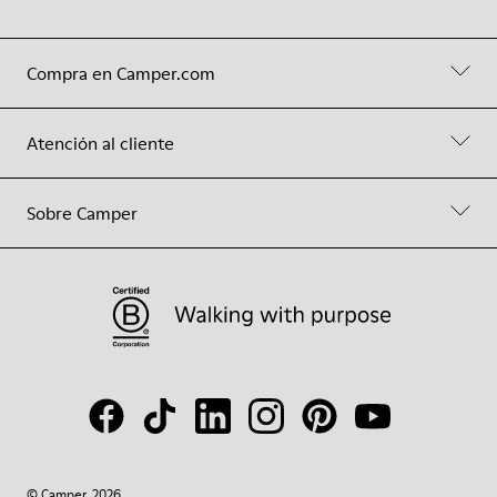
Compra en Camper.com
Atención al cliente
Sobre Camper
© Camper, 2026