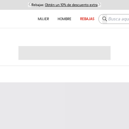
Rebajas:
Obtén un 10% de descuento extra
Busca aquí
MUJER
HOMBRE
REBAJAS