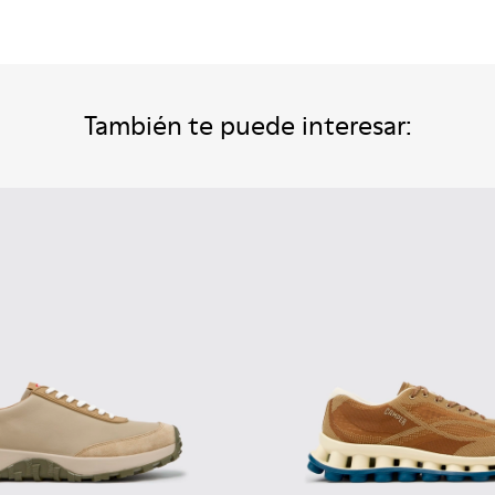
También te puede interesar: