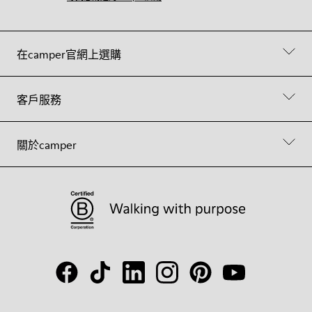
在camper官網上選購
客戶服務
關於camper