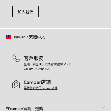
加入我們
Taiwan
/
繁體中文
客戶服務
星期一到星期五10點到18點(GTM +8)
Call us: 02-27043128
Camper店鋪
尋找您附近的camper店鋪
在camper官網上選購