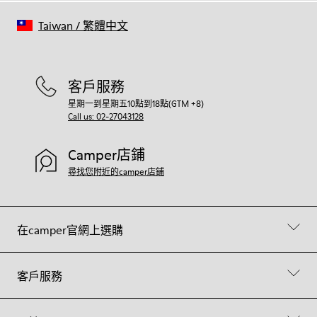
Taiwan
/
繁體中文
客戶服務
星期一到星期五10點到18點(GTM +8)
Call us: 02-27043128
Camper店鋪
尋找您附近的camper店鋪
在camper官網上選購
客戶服務