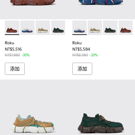
Roku - K100953-010 - 男款勃根地酒紅的休閒鞋
Roku - K100953-014 - 男士多色紡織運動鞋
Roku - K100953-013 - 男士多色紡織運動鞋
Roku - K100953-012 - 男款綠色休閒鞋
Roku - K100953-009 - 男
Roku - K100953-014 -
Roku - K100953-008 - W
Roku - K100953-
Roku - K100953-0
Roku - K100
Roku - 
Roku 
Ro
Roku
Roku
NT$5,516
NT$5,584
NT$7,880
-30%
NT$6,980
-20%
添加
添加