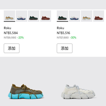
Roku - K100953-013 - 男士多色紡織運動鞋
Roku - K100953-014 - 男士多色紡織運動鞋
Roku - K100953-012 - 男款綠色休閒鞋
Roku - K100953-010 - 男款勃根地
Roku - K100953-009 - 男
Roku - K100953-012 - 
Roku - K100953-008 - W
Roku - K100953-
Roku - K100953-0
Roku - K10
Roku - 
Roku 
Ro
Roku
Roku
NT$5,584
NT$5,516
NT$6,980
-20%
NT$7,880
-30%
添加
添加