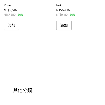
Roku
Roku
NT$5,516
NT$6,426
NT$7,880
-30%
NT$9,180
-30%
添加
添加
其他分類