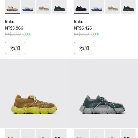
Roku - K100953-008 - White, beige Sneaker for Men
Roku - K100953-014 - 男士多色紡織運動鞋
Roku - K100953-013 - 男士多色紡織運動鞋
Roku - K100953-012 - 男款綠色休閒鞋
Roku - K100953-010 - 
Roku - K100953-001 -
Roku - K100953-00
Roku - K100953-
Roku - K100953-0
Roku - K10
Roku - 
Roku 
Ro
Roku
Roku
NT$5,866
NT$6,426
NT$8,380
-30%
NT$9,180
-30%
添加
添加