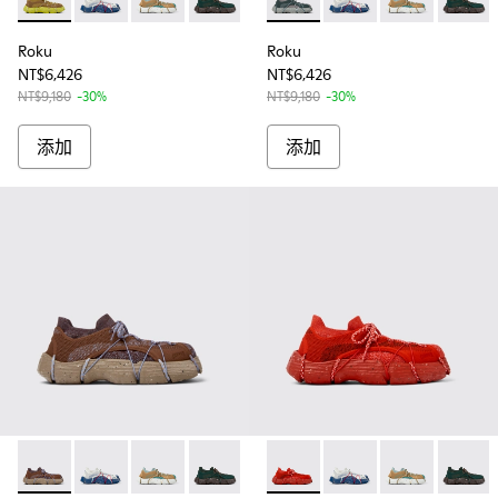
Roku - K100953-006 - 男士咖啡黃色運動鞋
Roku - K100953-014 - 男士多色紡織運動鞋
Roku - K100953-013 - 男士多色紡織運動鞋
Roku - K100953-012 - 男款綠色休閒鞋
Roku - K100953-010 - 
Roku - K100953-005 - 
Roku - K100953-00
Roku - K100953-
Roku - K100953-0
Roku - K10
Roku - K1
Roku 
Ro
Roku
Roku
NT$6,426
NT$6,426
NT$9,180
-30%
NT$9,180
-30%
添加
添加
Roku - K100953-009 - 男款咖啡藍休閒鞋
Roku - K100953-014 - 男士多色紡織運動鞋
Roku - K100953-013 - 男士多色紡織運動鞋
Roku - K100953-012 - 男款綠色休閒鞋
Roku - K100953-010 - 
Roku - K100953-002 - 
Roku - K100953-008 - W
Roku - K100953-
Roku - K100953-0
Roku - K10
Roku - 
Roku 
Ro