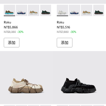
Roku - K100953-007 - Green, blue Sneaker for Men
Roku - K100953-014 - 男士多色紡織運動鞋
Roku - K100953-013 - 男士多色紡織運動鞋
Roku - K100953-012 - 男款綠色休閒鞋
Roku - K100953-010 - 
Roku - K100953-003 -
Roku - K100953-00
Roku - K100953-
Roku - K100953-0
Roku - K10
Roku - 
Roku 
Ro
Roku
Roku
NT$5,866
NT$5,516
NT$8,380
-30%
NT$7,880
-30%
添加
添加