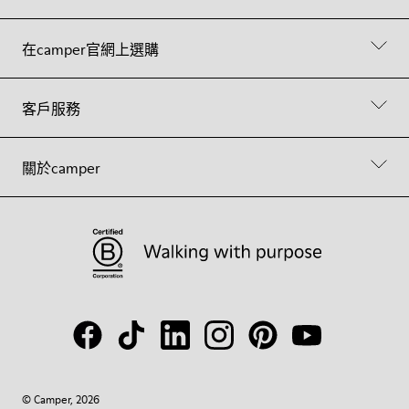
在camper官網上選購
客戶服務
關於camper
© Camper, 2026