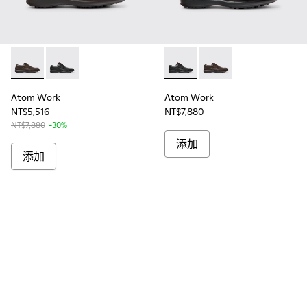
Atom Work - 18637-036 - 男士棕色皮鞋
Atom Work - 18637-035 - 男士黑色皮鞋
Atom Work - 18637-035 
Atom Work - 1863
Atom Work
Atom Work
NT$5,516
NT$7,880
NT$7,880
-30%
添加
添加