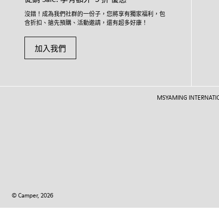
沒錯！成為我們社群的一份子，您將享有獨家福利，包
含折扣、搶先預購、活動邀請，還有超多好康！
加入我們
MSYAMING INTERNATIONAL
© Camper, 2026