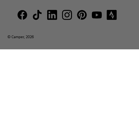
© Camper, 2026