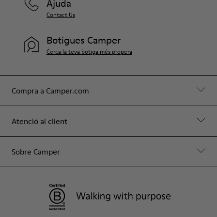
Ajuda
Contact Us
Botigues Camper
Cerca la teva botiga més propera
Compra a Camper.com
Atenció al client
Sobre Camper