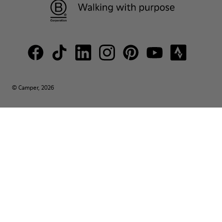
© Camper, 2026