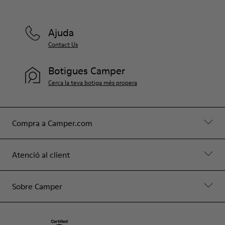
Ajuda
Contact Us
Botigues Camper
Cerca la teva botiga més propera
Compra a Camper.com
Atenció al client
Sobre Camper